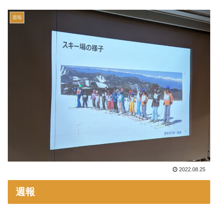
週報
2022.08.25
週報