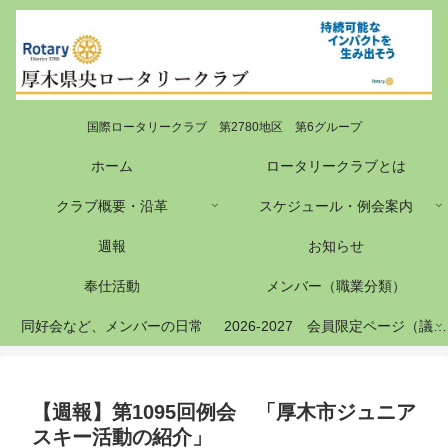
国際ロータリークラブ 第2780地区 第6グループ
ホーム
ロータリークラブとは
クラブ概要・沿革
スケジュール・例会案内
週報
お知らせ
奉仕活動
メンバー（職業分類）
同好会など、メンバーの日常
2026-2027 会員限定ページ（議事録等）
【週報】第1095回例会 「厚木市ジュニア
スキー活動の紹介」