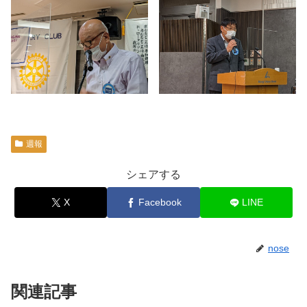
週報
シェアする
X
Facebook
LINE
nose
関連記事