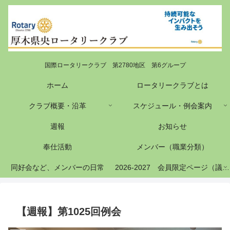
国際ロータリークラブ 第2780地区 第6グループ
ホーム
ロータリークラブとは
クラブ概要・沿革
スケジュール・例会案内
週報
お知らせ
奉仕活動
メンバー（職業分類）
同好会など、メンバーの日常
2026-2027 会員限定ページ（議事録等）
【週報】第1025回例会