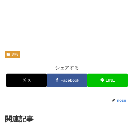
週報
シェアする
X
Facebook
LINE
nose
関連記事