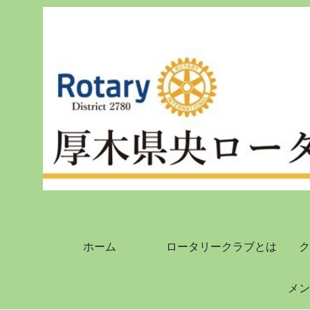
ホーム
ロータリークラブとは
ク
メン