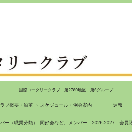
国際ロータリークラブ 第2780地区 第6グループ
ラブ概要・沿革
スケジュール・例会案内
週報
バー（職業分類）
同好会など、メンバーの日常