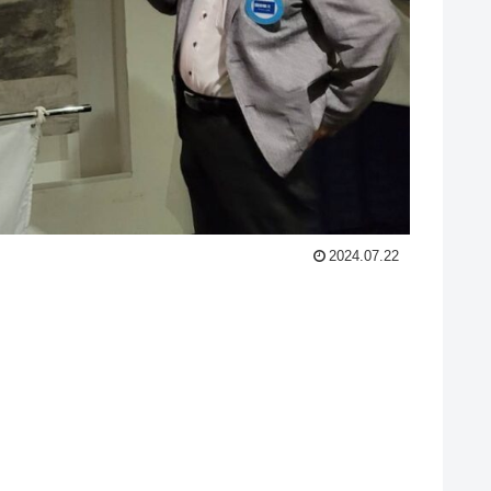
2024.07.22