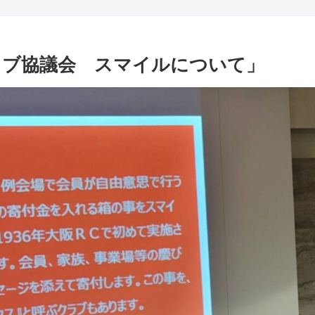
クラブ協議会 スマイルについて」