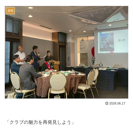
週報
2026.06.17
「クラブの魅力を再発見しよう」