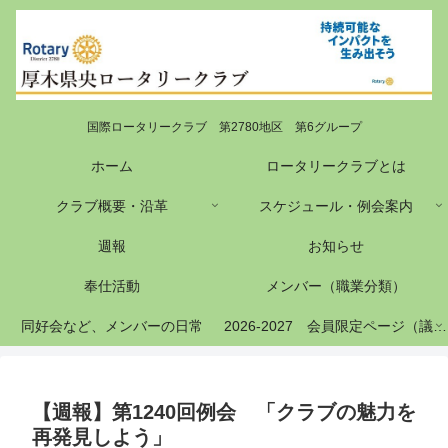
国際ロータリークラブ 第2780地区 第6グループ
ホーム
ロータリークラブとは
クラブ概要・沿革
スケジュール・例会案内
週報
お知らせ
奉仕活動
メンバー（職業分類）
同好会など、メンバーの日常
2026-2027 会員限定ページ（議事録等）
【週報】第1240回例会 「クラブの魅力を
再発見しよう」