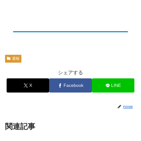
週報
シェアする
X
Facebook
LINE
nose
関連記事