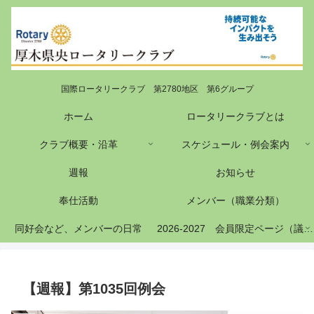
国際ロータリークラブ 第2780地区 第6グループ
ホーム
ロータリークラブとは
クラブ概要・沿革
スケジュール・例会案内
週報
お知らせ
奉仕活動
メンバー（職業分類）
同好会など、メンバーの日常
2026-2027 会員限定ページ（議事録等）
【週報】第1035回例会