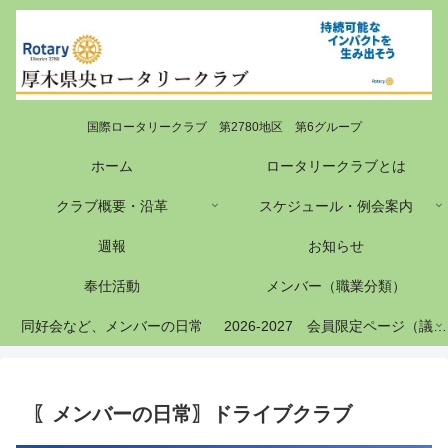
国際ロータリークラブ 第2780地区 第6グループ
ホーム
ロータリークラブとは
クラブ概要・沿革
スケジュール・例会案内
週報
お知らせ
奉仕活動
メンバー（職業分類）
同好会など、メンバーの日常
2026-2027 会員限定ページ（議事録等）
〖メンバーの日常〗ドライブクラブ