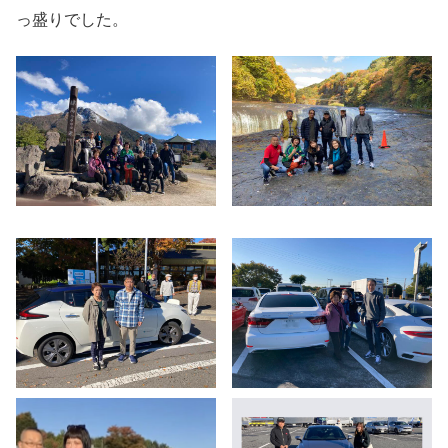
っ盛りでした。