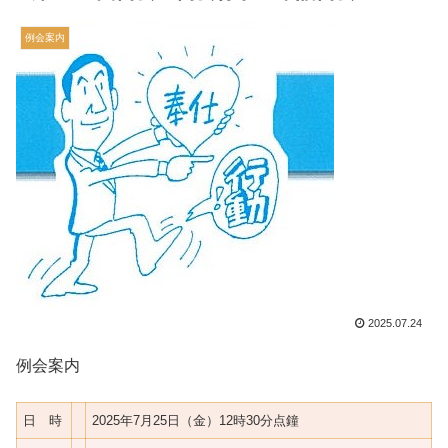
例会案内
2025.07.24
例会案内
日 時
2025年7月25日（金）12時30分点鐘