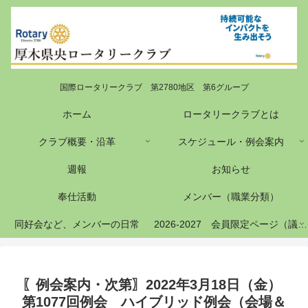
国際ロータリークラブ 第2780地区 第6グループ
ホーム
ロータリークラブとは
クラブ概要・沿革
スケジュール・例会案内
週報
お知らせ
奉仕活動
メンバー（職業分類）
同好会など、メンバーの日常
2026-2027 会員限定ページ（議事録等）
〖例会案内・次第〗2022年3月18日（金）
第1077回例会 ハイブリッド例会（会場＆