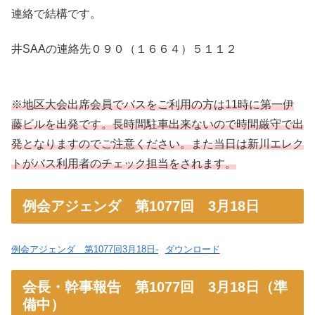
連絡で結構です。
井SAAの連絡先０９０（１６６４）５１１２
※地区大会出席会員でバスをご利用の方は11時に第一伊
藤ビルを出発です。長時間駐車出来ないので時間厳守で出
発となりますのでご注意ください。また当日は新川エレク
トがバス利用者のチェック担当をされます。
例会アジェンダ 第1077回 3月18日
例会アジェンダ 第1077回3月18日-
ダウンロード
会長・幹事報告 第1077回 3月18日（準
備中）